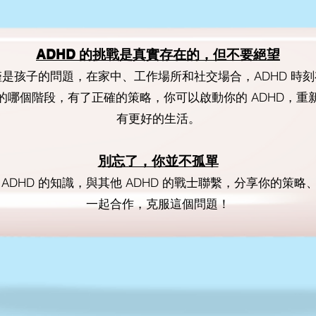
ADHD 的挑戰是真實存在的，但不要絕望
是孩子的問題，在家中、工作場所和社交場合，ADHD 時
的哪個階段，有了正確的策略，你可以啟動你的 ADHD，重
有更好的生活。
別忘了，你並不孤單
ADHD 的知識，與其他 ADHD 的戰士聯繫，分享你的策略
一起合作，克服這個問題！