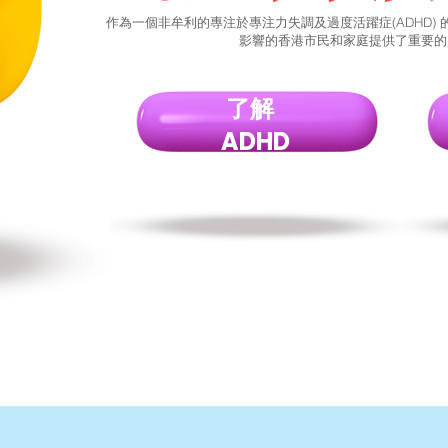
作為一個非牟利的專注於專注力失調及過度活躍症(ADHD)
影響的香港市民和家庭提供了重要的
了解
ADHD