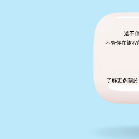
這不僅
不管你在旅程
了解更多關於 