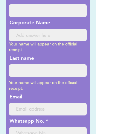
Corporate Name
Your name will appear on the official
receipt.
Last name
Your name will appear on the official
receipt.
Email
Whatsapp No.