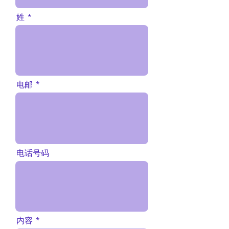
姓
电邮
电话号码
内容