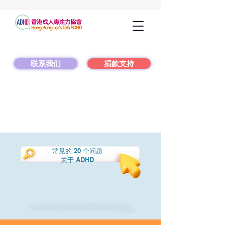
联系我们
捐款支持
常见的 20 个问题
关于 ADHD