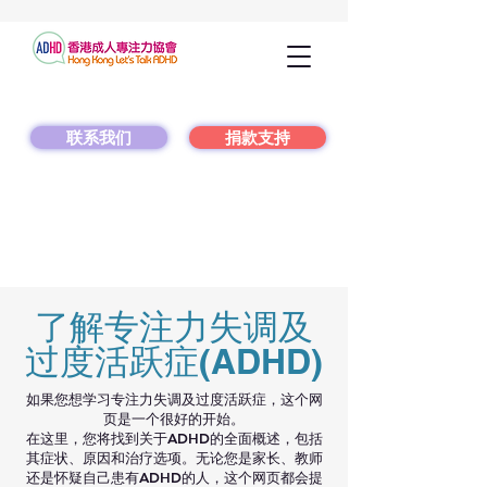
联系我们
捐款支持
了解专注力失调及
过度活跃症(ADHD)
如果您想学习专注力失调及过度活跃症，这个网
页是一个很好的开始。
在这里，您将找到关于ADHD的全面概述，包括
其症状、原因和治疗选项。无论您是家长、教师
还是怀疑自己患有ADHD的人，这个网页都会提