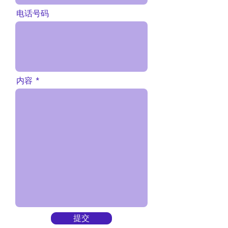
电话号码
内容
提交