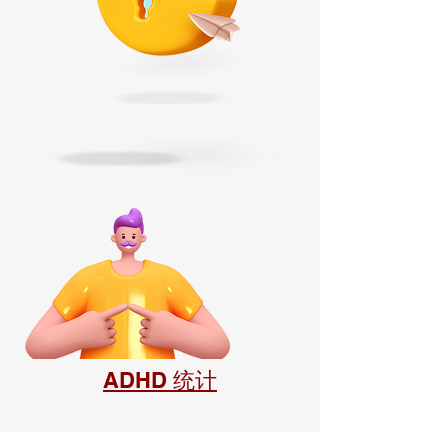
ADHD 统计