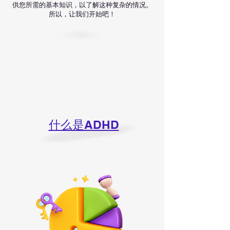
供您所需的基本知识，以了解这种复杂的情况。
所以，让我们开始吧！
什么是ADHD