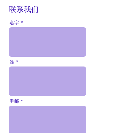
联系我们
名字
姓
电邮