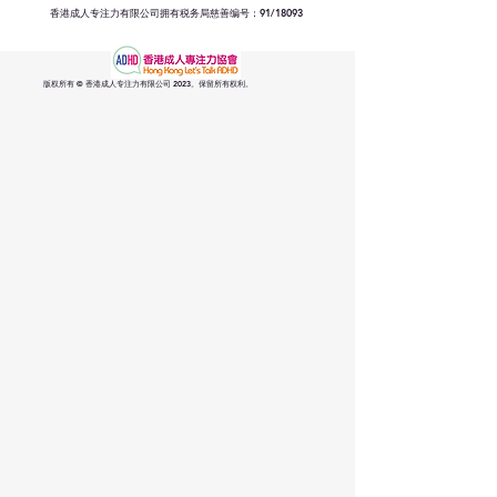
香港成人专注力有限公司拥有税务局慈善编号：91/18093
版权所有 © 香港成人专注力有限公司 2023。保留所有权利。