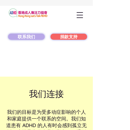
联系我们
捐款支持
我们连接
我们的目标是为受多动症影响的个人
和家庭提供一个联系的空间。我们知
道患有 ADHD 的人有时会感到孤立无