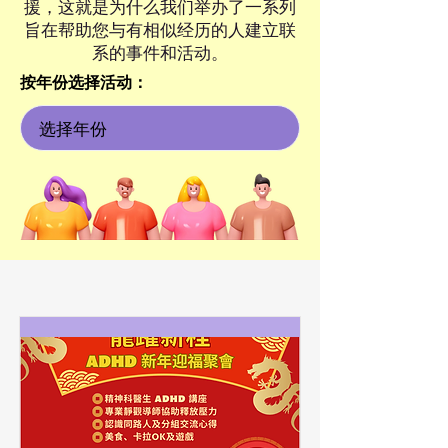
援，这就是为什么我们举办了一系列
旨在帮助您与有相似经历的人建立联
系的事件和活动。
按年份选择活动：