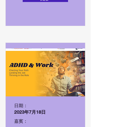
日期：
2023年7月18日
嘉賓：