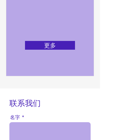
更多
联系我们
名字