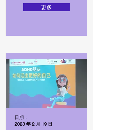
更多
日期：
2023 年 2 月 19 日