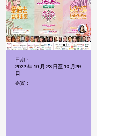
日期：
2022 年 10 月 23 日至 10 月29
日
嘉賓：