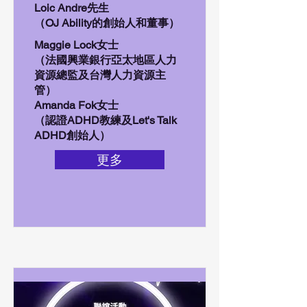
Loic Andre先生
（OJ Ability的創始人和董事）
Maggie Lock女士
（法國興業銀行亞太地區人力
資源總監及台灣人力資源主
管）
Amanda Fok女士
（認證ADHD教練及Let's Talk
ADHD創始人）
更多